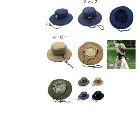
ブラック
ネイビー