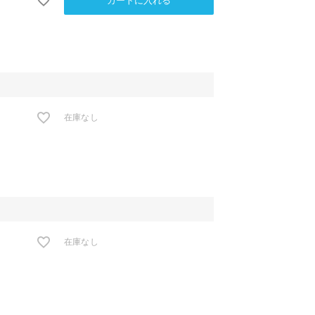
カートに入れる
在庫なし
在庫なし