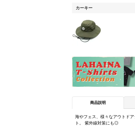
カーキー
商品説明
海やフェス、様々なアウトドア
ト。 紫外線対策にも◎