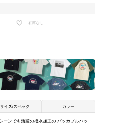
在庫なし
サイズ/スペック
カラー
シーンでも活躍の撥水加工の パッカブルハッ