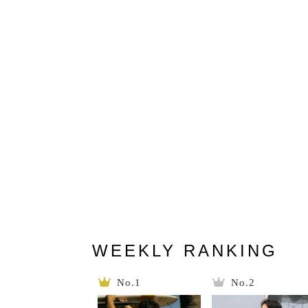
WEEKLY RANKING