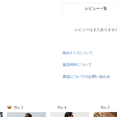
レビュー一覧
レビューはまだありませ
商品サイズについて
返品特約について
商品についてのお問い合わせ