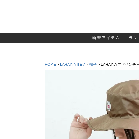
新着アイテム
ラン
HOME
LAHAINA ITEM
帽子
LAHAINA アドベン