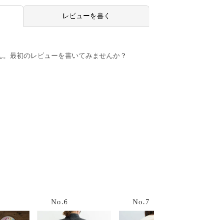
レビューを書く
ん。最初のレビューを書いてみませんか？