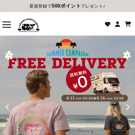
500ポイント
新規登録で
プレゼント♪