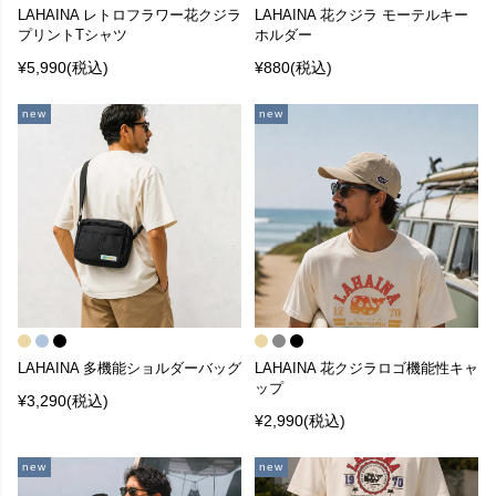
LAHAINA レトロフラワー花クジラ
LAHAINA 花クジラ モーテルキー
プリントTシャツ
ホルダー
¥5,990
(税込)
¥880
(税込)
LAHAINA 多機能ショルダーバッグ
LAHAINA 花クジラロゴ機能性キャ
ップ
¥3,290
(税込)
¥2,990
(税込)