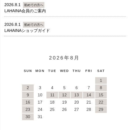
2026.8.1
初めての方へ
LAHAINA会員のご案内
2026.8.1
初めての方へ
LAHAINAショップガイド
2026年8月
SUN
MON
TUE
WED
THU
FRI
SAT
1
2
3
4
5
6
7
8
9
10
11
12
13
14
15
16
17
18
19
20
21
22
23
24
25
26
27
28
29
30
31