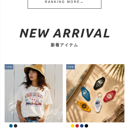
RANKING MORE→
NEW ARRIVAL
新着アイテム