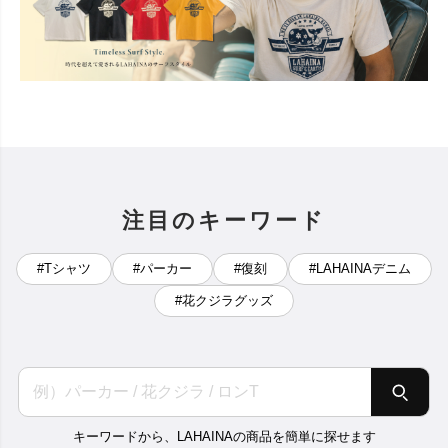
注目のキーワード
#Tシャツ
#パーカー
#復刻
#LAHAINAデニム
#花クジラグッズ
キーワードから、LAHAINAの商品を簡単に探せます