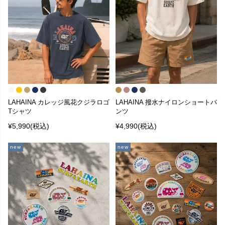
LAHAINA カレッジ風花クジラロゴ
LAHAINA 撥水ナイロンショートパ
Tシャツ
ンツ
¥5,990
(税込)
¥4,990
(税込)