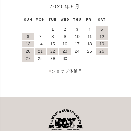
2026年9月
SUN
MON
TUE
WED
THU
FRI
SAT
1
2
3
4
5
6
7
8
9
10
11
12
13
14
15
16
17
18
19
20
21
22
23
24
25
26
27
28
29
30
■
ショップ休業日