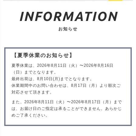
INFORMATION
お知らせ
【夏季休業のお知らせ】
夏季休業は、2026年8月11日（火）〜2026年8月16日
（日）までとなります。
最終出荷は、8月10日(月)までとなります。
休業期間中のお問い合わせは、8月17日（月）より順次ご
対応させて頂きます。
また、2026年8月11日（火）〜2026年8月17日（月）まで
は、お届け日のご指定は承ることができません。あらかじ
めご了承ください。