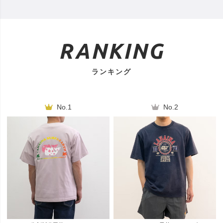
RANKING
ランキング
No.1
No.2