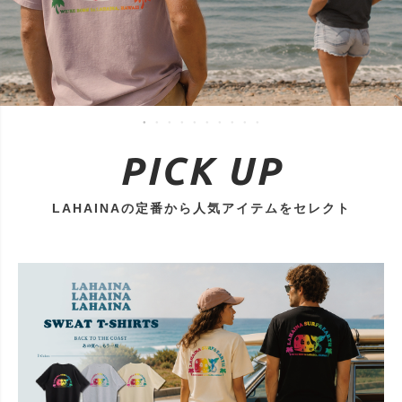
PICK UP
LAHAINAの定番から人気アイテムをセレクト