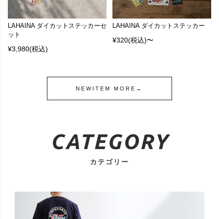
LAHAINA ダイカットステッカーセ
LAHAINA ダイカットステッカー
ット
¥320
(税込)〜
¥3,980
(税込)
NEWITEM MORE→
CATEGORY
カテゴリー