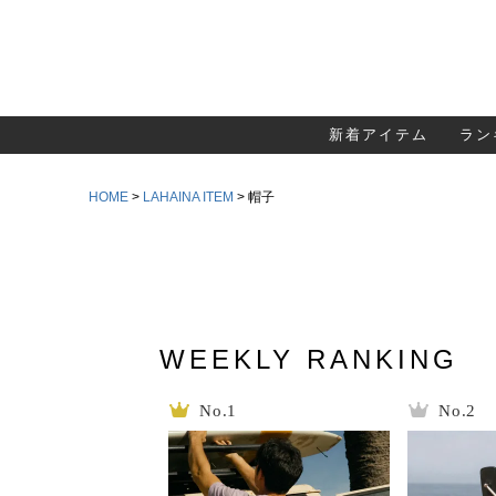
新着アイテム
ラン
HOME
LAHAINA ITEM
帽子
WEEKLY RANKING