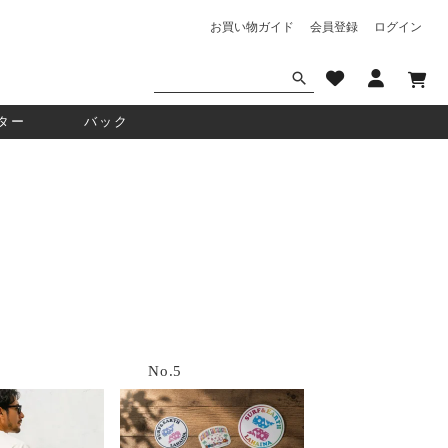
お買い物ガイド
会員登録
ログイン
ター
バック