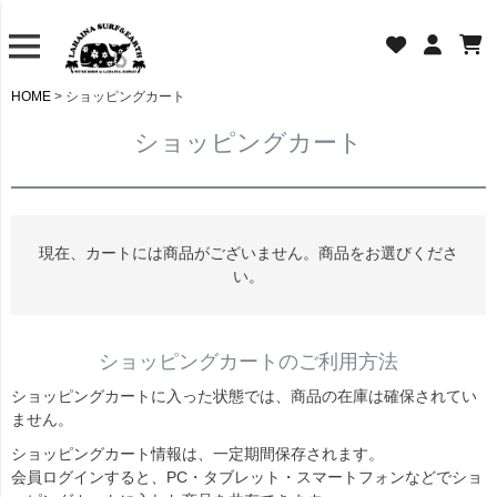
HOME
ショッピングカート
ショッピングカート
現在、カートには商品がございません。商品をお選びくださ
い。
ショッピングカートのご利用方法
ショッピングカートに入った状態では、商品の在庫は確保されてい
ません。
ショッピングカート情報は、一定期間保存されます。
会員ログインすると、PC・タブレット・スマートフォンなどでショ