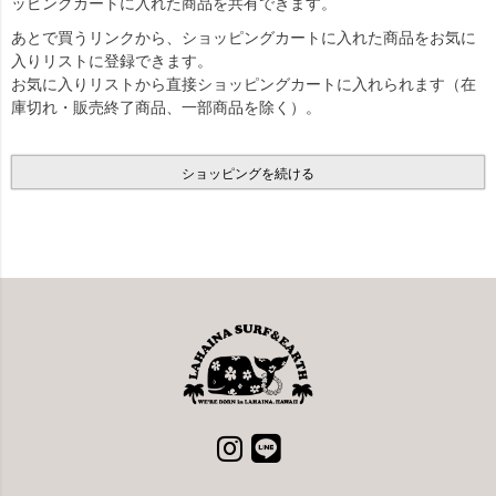
ッピングカートに入れた商品を共有できます。
あとで買うリンクから、ショッピングカートに入れた商品をお気に
入りリストに登録できます。
お気に入りリストから直接ショッピングカートに入れられます（在
庫切れ・販売終了商品、一部商品を除く）。
ショッピングを続ける