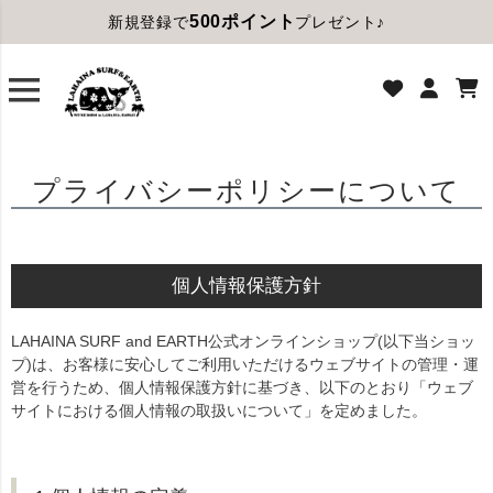
500ポイント
新規登録で
プレゼント♪
プライバシーポリシーについて
個人情報保護方針
LAHAINA SURF and EARTH公式オンラインショップ(以下当ショッ
プ)は、お客様に安心してご利用いただけるウェブサイトの管理・運
営を行うため、個人情報保護方針に基づき、以下のとおり「ウェブ
サイトにおける個人情報の取扱いについて」を定めました。