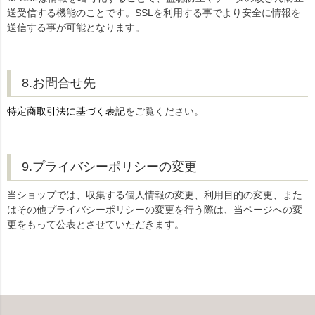
送受信する機能のことです。SSLを利用する事でより安全に情報を
送信する事が可能となります。
8.お問合せ先
特定商取引法に基づく表記
をご覧ください。
9.プライバシーポリシーの変更
当ショップでは、収集する個人情報の変更、利用目的の変更、また
はその他プライバシーポリシーの変更を行う際は、当ページへの変
更をもって公表とさせていただきます。