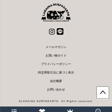
メールマガジン
お買い物ガイド
プライバシーポリシー
特定商取引法に基づく表示
会社概要
お問い合わせ
ページト
©LAHAINA SURF&EARTH All Rights reserved.
ップへ