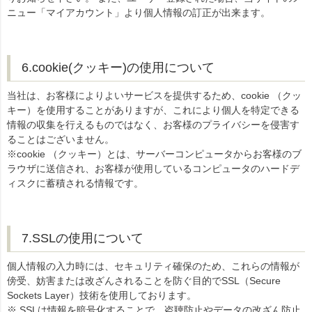
ニュー「マイアカウント」より個人情報の訂正が出来ます。
6.cookie(クッキー)の使用について
当社は、お客様によりよいサービスを提供するため、cookie （クッ
キー）を使用することがありますが、これにより個人を特定できる
情報の収集を行えるものではなく、お客様のプライバシーを侵害す
ることはございません。
※cookie （クッキー）とは、サーバーコンピュータからお客様のブ
ラウザに送信され、お客様が使用しているコンピュータのハードデ
ィスクに蓄積される情報です。
7.SSLの使用について
個人情報の入力時には、セキュリティ確保のため、これらの情報が
傍受、妨害または改ざんされることを防ぐ目的でSSL（Secure
Sockets Layer）技術を使用しております。
※ SSLは情報を暗号化することで、盗聴防止やデータの改ざん防止