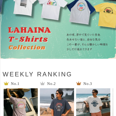
WEEKLY RANKING