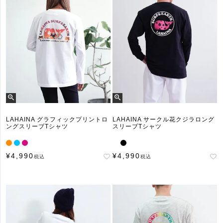
LAHAINA グラフィックプリントロ
LAHAINA サークル花クジラロング
ングスリーブTシャツ
スリーブTシャツ
¥
4,990
¥
4,990
税込
税込