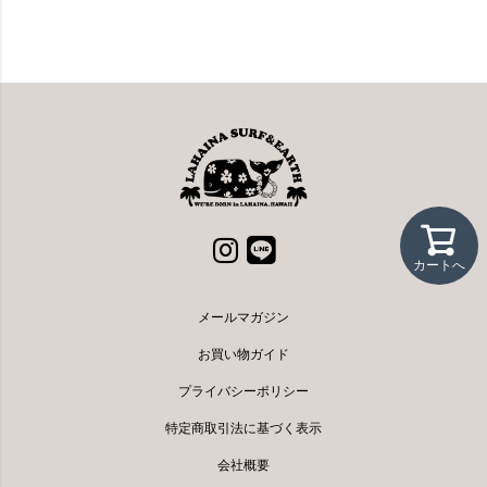
カートへ
メールマガジン
お買い物ガイド
プライバシーポリシー
特定商取引法に基づく表示
会社概要