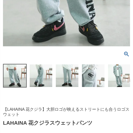
【LAHAINA 花クジラ】大胆ロゴが映えるストリートにも合うロゴス
ウェット
LAHAINA 花クジラスウェットパンツ