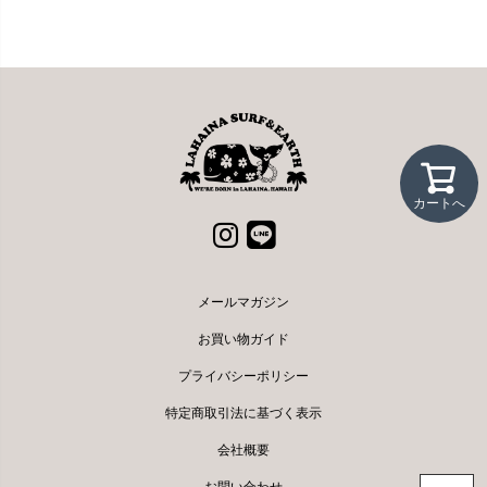
カートへ
メールマガジン
お買い物ガイド
プライバシーポリシー
特定商取引法に基づく表示
会社概要
お問い合わせ