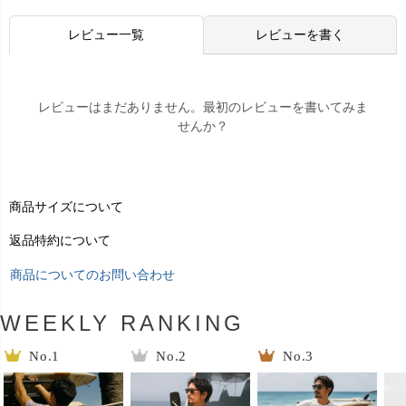
レビュー一覧
レビューを書く
レビューはまだありません。最初のレビューを書いてみま
せんか？
商品サイズについて
返品特約について
商品についてのお問い合わせ
WEEKLY RANKING