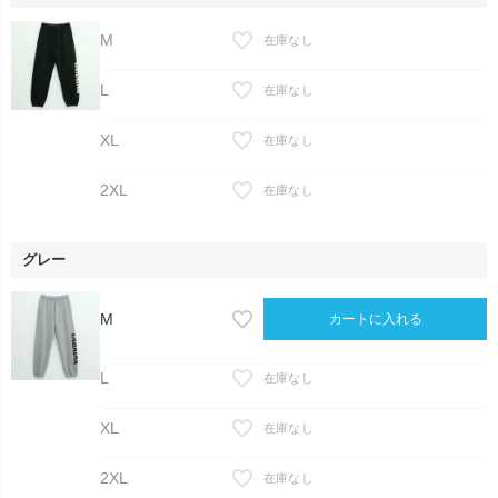
M
在庫なし
L
在庫なし
XL
在庫なし
2XL
在庫なし
グレー
M
カートに入れる
L
在庫なし
XL
在庫なし
2XL
在庫なし