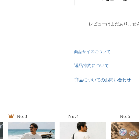
レビューはまだありませ
商品サイズについて
返品特約について
商品についてのお問い合わせ