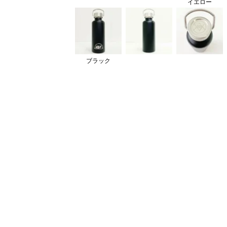
イエロー
ブラック