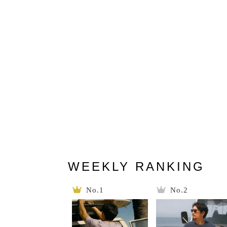
WEEKLY RANKING