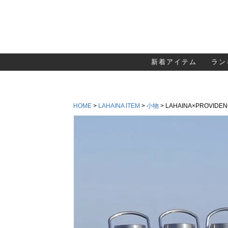
新着アイテム
ラン
HOME
LAHAINA ITEM
小物
LAHAINA×PROVID