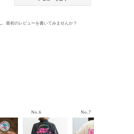
ん。最初のレビューを書いてみませんか？