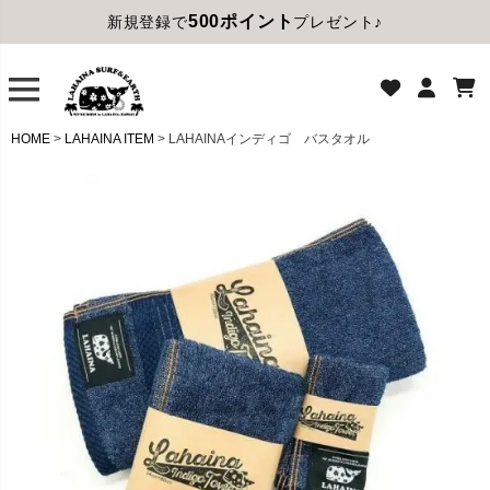
500ポイント
新規登録で
プレゼント♪
HOME
LAHAINA ITEM
LAHAINAインディゴ バスタオル