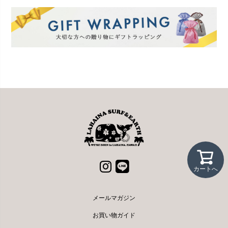
カートへ
メールマガジン
お買い物ガイド