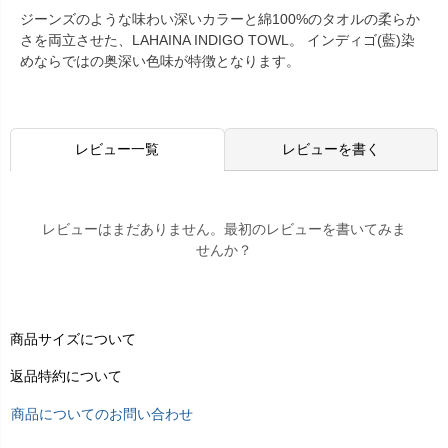
ジーンズのような味わい深いカラーと綿100%のタオルの柔らか
さを両立させた、LAHAINA INDIGO TOWL。 インディゴ(藍)染
めならではの奥深い色味が特徴となります。
レビュー一覧
レビューを書く
レビューはまだありません。最初のレビューを書いてみま
せんか？
商品サイズについて
返品特約について
商品についてのお問い合わせ