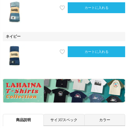
カートに入れる
ネイビー
カートに入れる
商品説明
サイズ/スペック
カラー