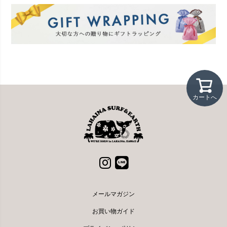
カートへ
メールマガジン
お買い物ガイド