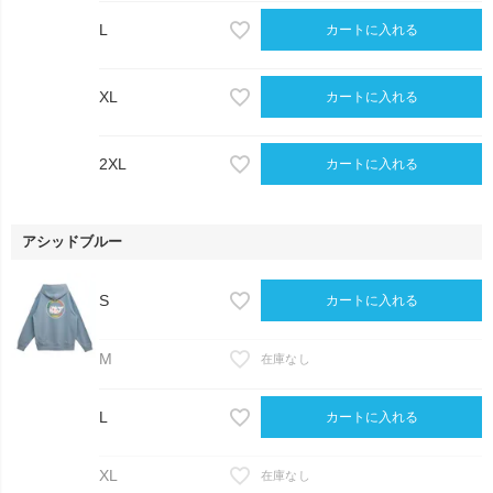
L
カートに入れる
XL
カートに入れる
2XL
カートに入れる
アシッドブルー
S
カートに入れる
M
在庫なし
L
カートに入れる
XL
在庫なし