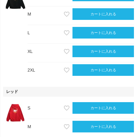
M
カートに入れる
L
カートに入れる
XL
カートに入れる
2XL
カートに入れる
レッド
S
カートに入れる
M
カートに入れる