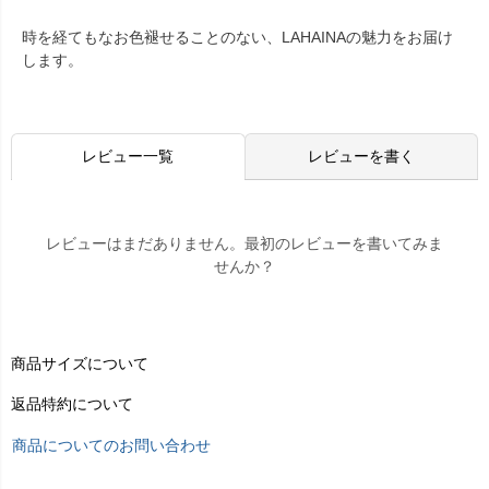
時を経てもなお色褪せることのない、LAHAINAの魅力をお届け
します。
レビュー一覧
レビューを書く
レビューはまだありません。最初のレビューを書いてみま
せんか？
商品サイズについて
返品特約について
商品についてのお問い合わせ