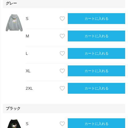
グレー
S
カートに入れる
M
カートに入れる
L
カートに入れる
XL
カートに入れる
2XL
カートに入れる
ブラック
S
カートに入れる