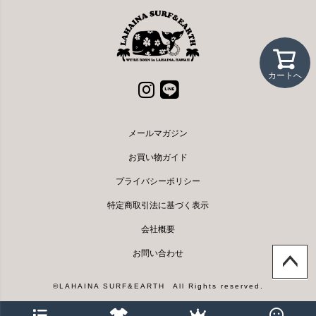
カートへ
メールマガジン
お買い物ガイド
プライバシーポリシー
特定商取引法に基づく表示
会社概要
お問い合わせ
ページト
©LAHAINA SURF&EARTH All Rights reserved.
ップへ