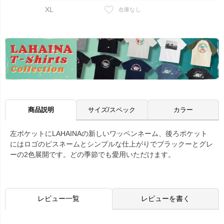
XL
在庫なし
商品説明
サイズ/スペック
カラー
左ポケットにLAHAINAの新しいワッペンネーム、後ろポケット
にはロゴのピスネームとシンプルな仕上がりでブラックーとグレ
ーの2色展開です。どの季節でも愛用いただけます。
レビュー一覧
レビューを書く