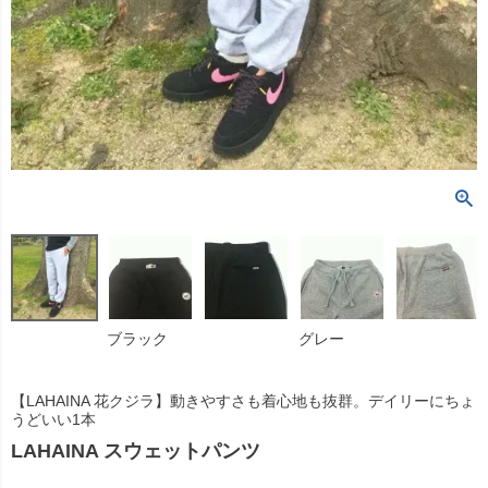
ブラック
グレー
【LAHAINA 花クジラ】動きやすさも着心地も抜群。デイリーにちょ
うどいい1本
LAHAINA スウェットパンツ