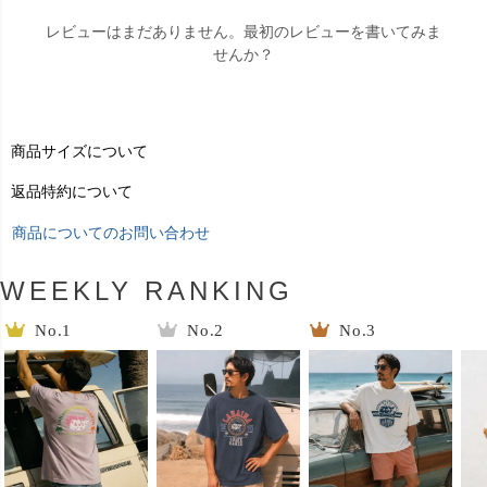
レビューはまだありません。最初のレビューを書いてみま
せんか？
商品サイズについて
返品特約について
商品についてのお問い合わせ
WEEKLY RANKING