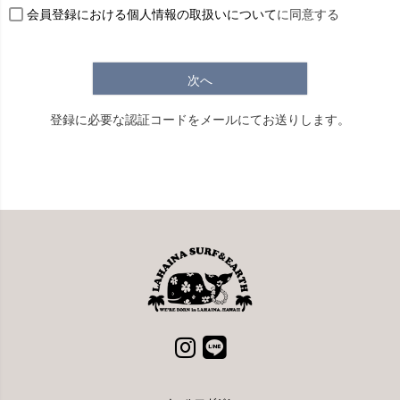
会員登録における個人情報の取扱いについて
に同意する
次へ
登録に必要な認証コードをメールにてお送りします。