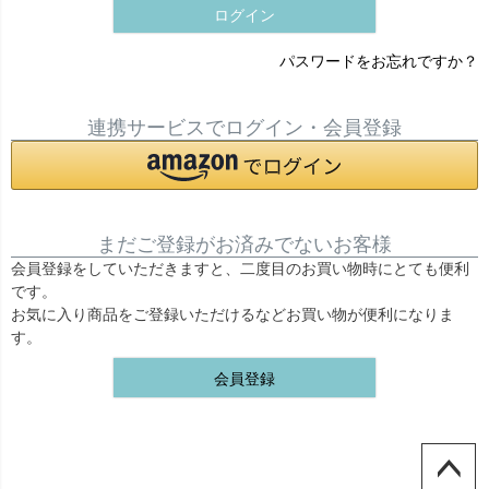
ログイン
パスワードをお忘れですか？
連携サービスでログイン・会員登録
まだご登録がお済みでないお客様
会員登録をしていただきますと、二度目のお買い物時にとても便利
です。
お気に入り商品をご登録いただけるなどお買い物が便利になりま
す。
会員登録