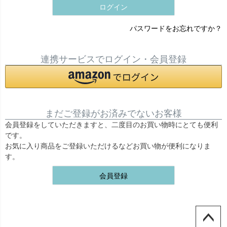
ログイン
パスワードをお忘れですか？
連携サービスでログイン・会員登録
まだご登録がお済みでないお客様
会員登録をしていただきますと、二度目のお買い物時にとても便利
です。
お気に入り商品をご登録いただけるなどお買い物が便利になりま
す。
会員登録